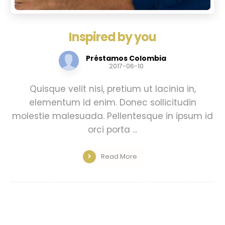
Inspired by you
Préstamos Colombia
2017-06-10
Quisque velit nisi, pretium ut lacinia in,
elementum id enim. Donec sollicitudin
molestie malesuada. Pellentesque in ipsum id
orci porta ...
Read More