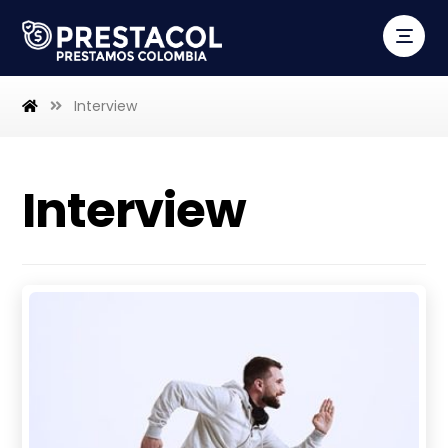
Interview
Interview