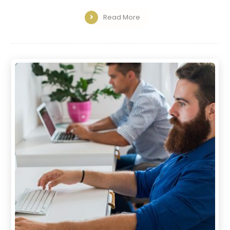
Read More