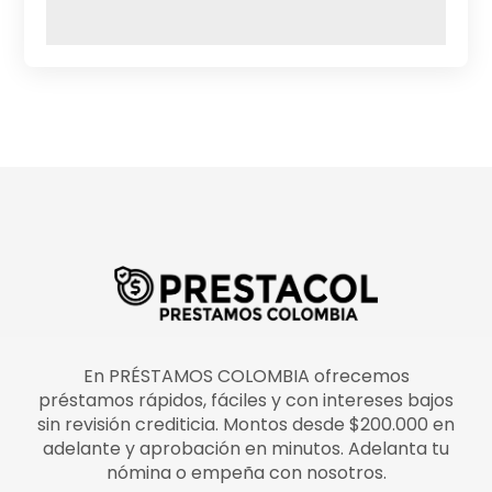
En PRÉSTAMOS COLOMBIA ofrecemos
préstamos rápidos, fáciles y con intereses bajos
sin revisión crediticia. Montos desde $200.000 en
adelante y aprobación en minutos. Adelanta tu
nómina o empeña con nosotros.