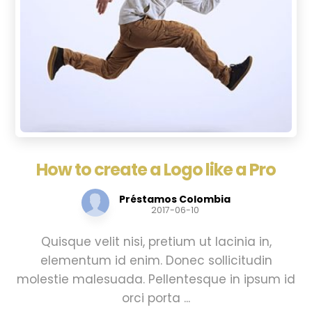
How to create a Logo like a Pro
Préstamos Colombia
2017-06-10
Quisque velit nisi, pretium ut lacinia in,
elementum id enim. Donec sollicitudin
molestie malesuada. Pellentesque in ipsum id
orci porta ...