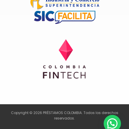
Copyright © 2026 PRÉSTAMOS COLOMBIA. Todos los derechos
reservados.