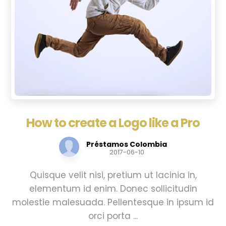
How to create a Logo like a Pro
Préstamos Colombia
2017-06-10
Quisque velit nisi, pretium ut lacinia in,
elementum id enim. Donec sollicitudin
molestie malesuada. Pellentesque in ipsum id
orci porta ...