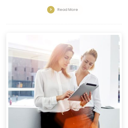
Read More