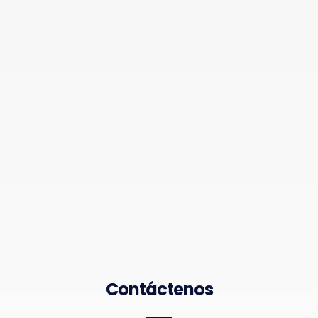
Contáctenos