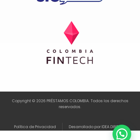
Copyright © 2026 PRÉSTAMOS COLOMBIA. Todos los derechos
reservados.
Política de Privacidad
Desarrollado por IDEA DIRECTA