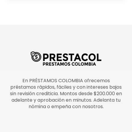
En PRÉSTAMOS COLOMBIA ofrecemos
préstamos rápidos, fáciles y con intereses bajos
sin revisión crediticia. Montos desde $200.000 en
adelante y aprobación en minutos. Adelanta tu
nómina o empeña con nosotros.