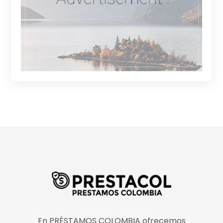
En PRÉSTAMOS COLOMBIA ofrecemos