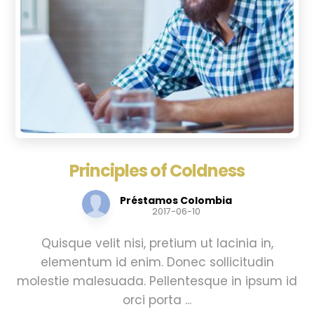
Principles of Coldness
Préstamos Colombia
2017-06-10
Quisque velit nisi, pretium ut lacinia in,
elementum id enim. Donec sollicitudin
molestie malesuada. Pellentesque in ipsum id
orci porta ...