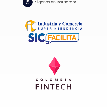
Síganos en Instagram