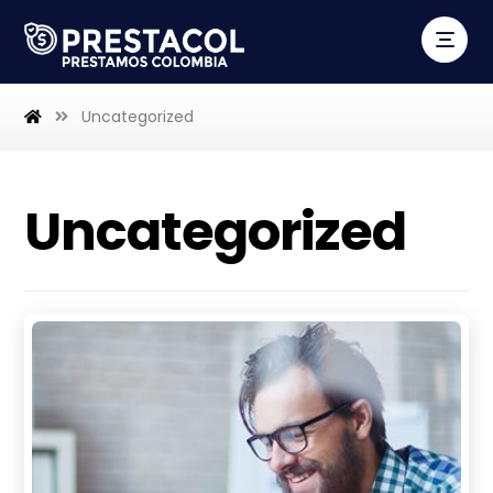
Uncategorized
Uncategorized